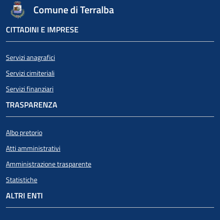
Comune di Terralba
CITTADINI E IMPRESE
Servizi anagrafici
Servizi cimiteriali
Servizi finanziari
TRASPARENZA
Albo pretorio
Atti amministrativi
Amministrazione trasparente
Statistiche
ALTRI ENTI