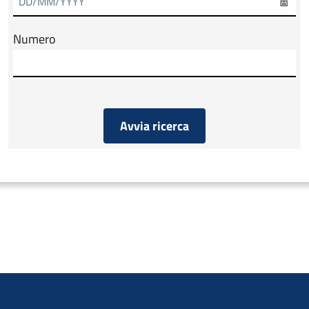
Numero
Avvia ricerca