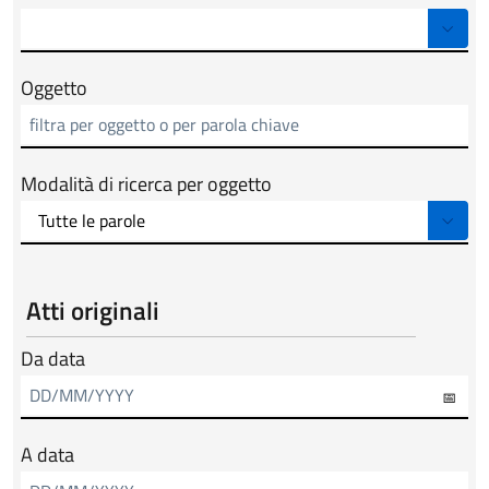
Oggetto
Modalità di ricerca per oggetto
Atti originali
Da data
A data